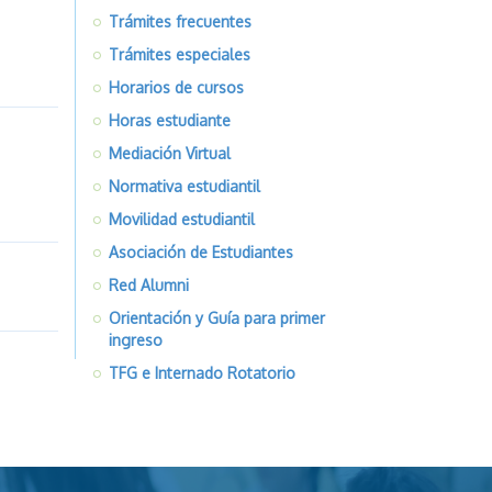
Trámites frecuentes
Trámites especiales
Horarios de cursos
Horas estudiante
Mediación Virtual
Normativa estudiantil
Movilidad estudiantil
Asociación de Estudiantes
Red Alumni
Orientación y Guía para primer
ingreso
TFG e Internado Rotatorio