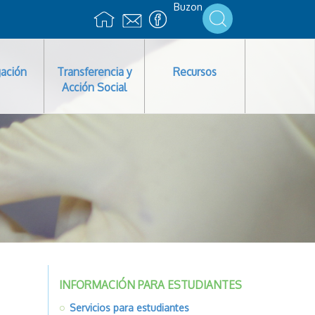
Buzon
gación
Transferencia y
Recursos
Acción Social
INFORMACIÓN PARA ESTUDIANTES
Servicios para estudiantes