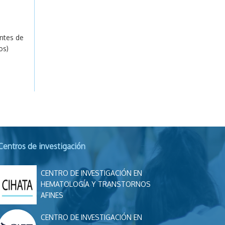
entes de
cos)
Centros de investigación
CENTRO DE INVESTIGACIÓN EN
HEMATOLOGÍA Y TRANSTORNOS
AFINES
CENTRO DE INVESTIGACIÓN EN