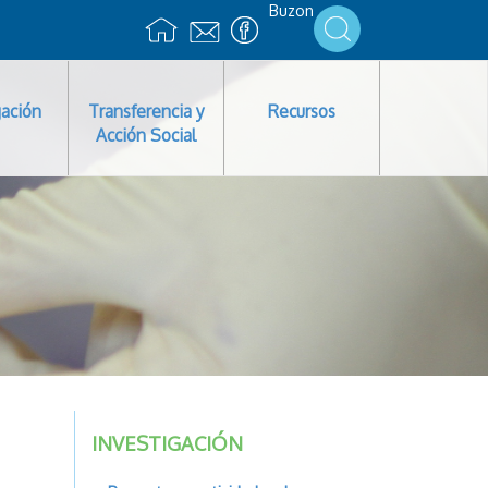
Buzon
gación
Transferencia y
Recursos
Acción Social
INVESTIGACIÓN