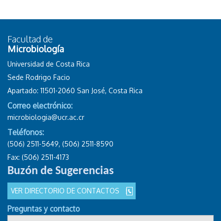
Facultad de
Microbiología
Universidad de Costa Rica
Sede Rodrigo Facio
Apartado: 11501-2060 San José, Costa Rica
Correo electrónico:
microbiologia@ucr.ac.cr
Teléfonos:
(506) 2511-5649, (506) 2511-8590
Fax: (506) 2511-4173
Buzón de Sugerencias
VER DIRECTORIO DE CONTACTOS
Preguntas y contacto