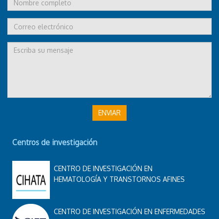
ENVIAR
Centros de investigación
CENTRO DE INVESTIGACIÓN EN
HEMATOLOGÍA Y TRANSTORNOS AFINES
CENTRO DE INVESTIGACIÓN EN ENFERMEDADES