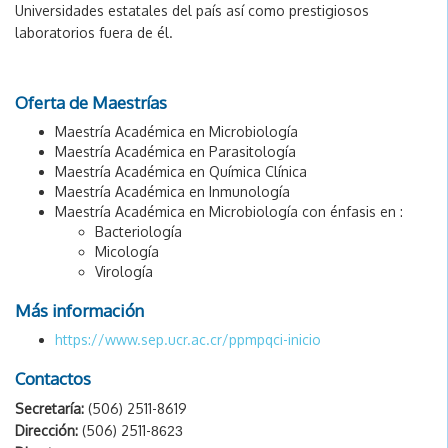
Universidades estatales del país así como prestigiosos
laboratorios fuera de él.
Oferta de Maestrías
Maestría Académica en Microbiología
Maestría Académica en Parasitología
Maestría Académica en Química Clínica
Maestría Académica en Inmunología
Maestría Académica en Microbiología con énfasis en :
Bacteriología
Micología
Virología
Más información
https://www.sep.ucr.ac.cr/ppmpqci-inicio
Contactos
Secretaría:
(506) 2511-8619
Dirección:
(506) 2511-
8623