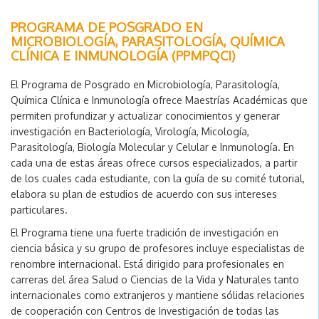
PROGRAMA DE POSGRADO EN
MICROBIOLOGÍA, PARASITOLOGÍA, QUÍMICA
CLÍNICA E INMUNOLOGÍA (PPMPQCI)
El Programa de Posgrado en Microbiología, Parasitología,
Química Clínica e Inmunología ofrece Maestrías Académicas que
permiten profundizar y actualizar conocimientos y generar
investigación en Bacteriología, Virología, Micología,
Parasitología, Biología Molecular y Celular e Inmunología. En
cada una de estas áreas ofrece cursos especializados, a partir
de los cuales cada estudiante, con la guía de su comité tutorial,
elabora su plan de estudios de acuerdo con sus intereses
particulares.
El Programa tiene una fuerte tradición de investigación en
ciencia básica y su grupo de profesores incluye especialistas de
renombre internacional. Está dirigido para profesionales en
carreras del área Salud o Ciencias de la Vida y Naturales tanto
internacionales como extranjeros y mantiene sólidas relaciones
de cooperación con Centros de Investigación de todas las