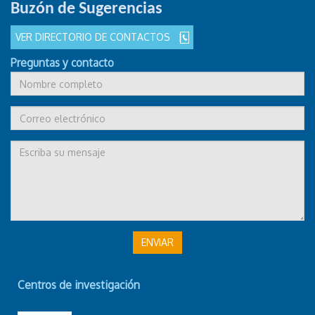
Buzón de Sugerencias
VER DIRECTORIO DE CONTACTOS
Preguntas y contacto
ENVIAR
Centros de investigación