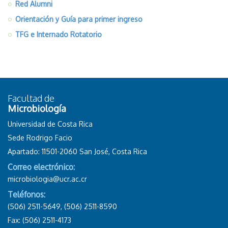
Red Alumni
Orientación y Guía para primer ingreso
TFG e Internado Rotatorio
Facultad de
Microbiología
Universidad de Costa Rica
Sede Rodrigo Facio
Apartado: 11501-2060 San José, Costa Rica
Correo electrónico:
microbiologia@ucr.ac.cr
Teléfonos:
(506) 2511-5649, (506) 2511-8590
Fax: (506) 2511-4173