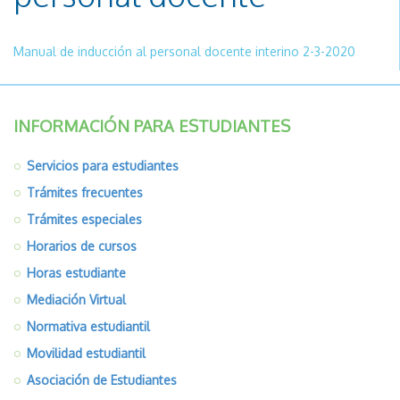
Manual de inducción al personal docente interino 2-3-2020
INFORMACIÓN PARA ESTUDIANTES
Servicios para estudiantes
Trámites frecuentes
Trámites especiales
Horarios de cursos
Horas estudiante
Mediación Virtual
Normativa estudiantil
Movilidad estudiantil
Asociación de Estudiantes