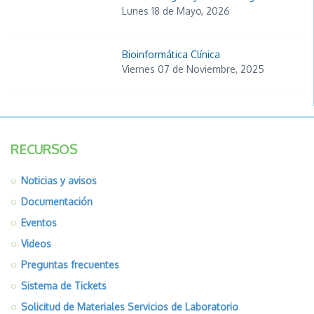
Lunes 18 de Mayo, 2026
Bioinformática Clínica
Viernes 07 de Noviembre, 2025
RECURSOS
Noticias y avisos
Documentación
Eventos
Videos
Preguntas frecuentes
Sistema de Tickets
Solicitud de Materiales Servicios de Laboratorio