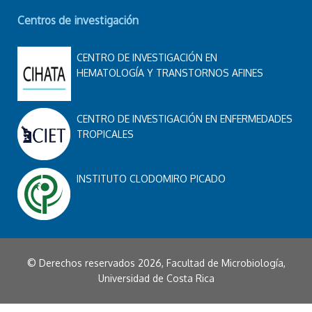
Centros de investigación
CENTRO DE INVESTIGACIÓN EN
HEMATOLOGÍA Y TRANSTORNOS AFINES
CENTRO DE INVESTIGACIÓN EN ENFERMEDADES
TROPICALES
INSTITUTO CLODOMIRO PICADO
© Derechos reservados 2026, Facultad de Microbiología,
Universidad de Costa Rica