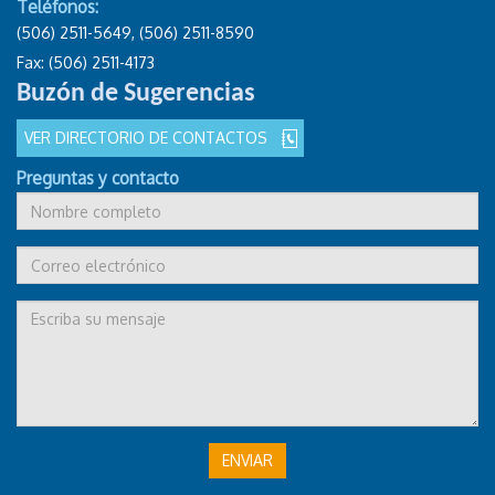
Teléfonos:
(506) 2511-5649, (506) 2511-8590
Fax: (506) 2511-4173
Buzón de Sugerencias
VER DIRECTORIO DE CONTACTOS
Preguntas y contacto
ENVIAR