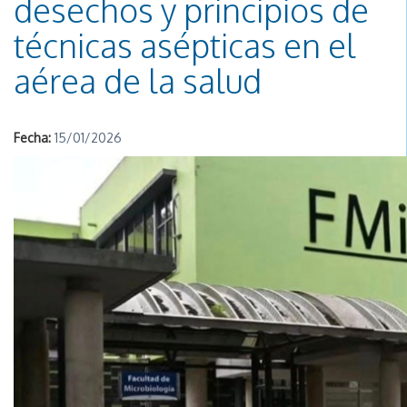
desechos y principios de
técnicas asépticas en el
aérea de la salud
Fecha:
15/01/2026