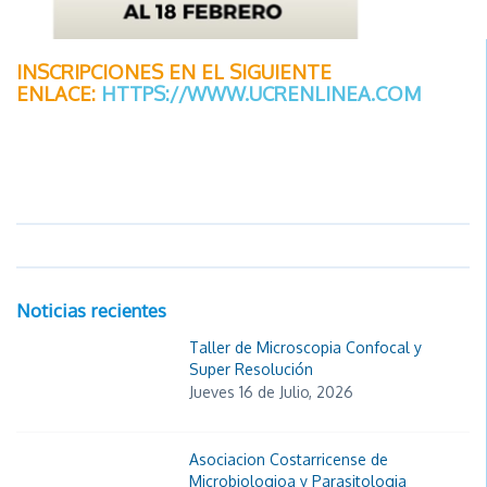
INSCRIPCIONES EN EL SIGUIENTE
ENLACE:
HTTPS://WWW.UCRENLINEA.COM
Noticias recientes
Taller de Microscopia Confocal y
Super Resolución
Jueves 16 de Julio, 2026
Asociacion Costarricense de
Microbiologioa y Parasitologia