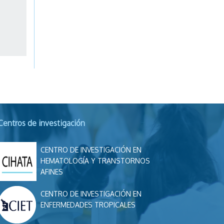
Centros de investigación
CENTRO DE INVESTIGACIÓN EN
HEMATOLOGÍA Y TRANSTORNOS
AFINES
CENTRO DE INVESTIGACIÓN EN
ENFERMEDADES TROPICALES