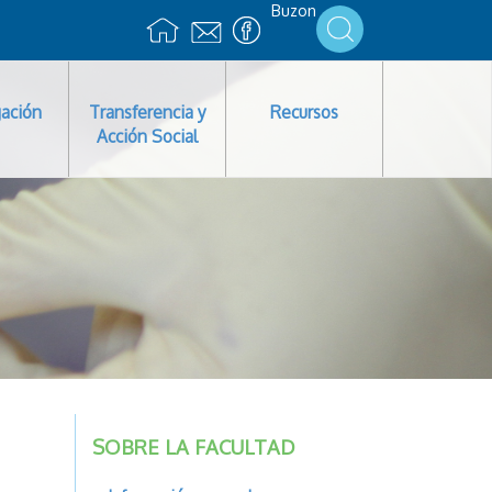
Buzon
gación
Transferencia y
Recursos
Acción Social
SOBRE LA FACULTAD