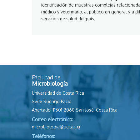
identificación de muestras complejas relacionad
médico y veterinario, al público en general y a di
servicios de salud del país.
Facultad de
Microbiología
Universidad de Costa Rica
Sede Rodrigo Facio
Apartado: 11501-2060 San José, Costa Rica
Correo electrónico:
microbiologia@ucr.ac.cr
Teléfonos: