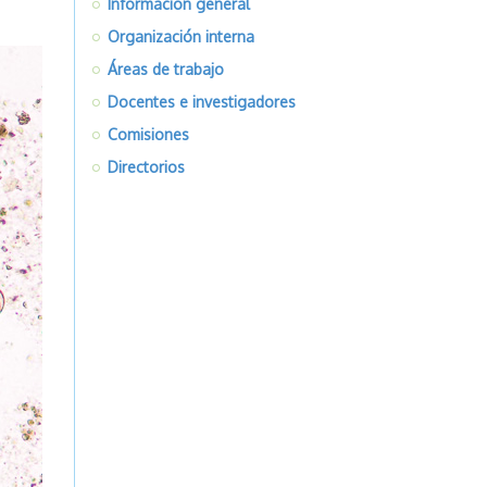
Información general
Organización interna
Áreas de trabajo
Docentes e investigadores
Comisiones
Directorios