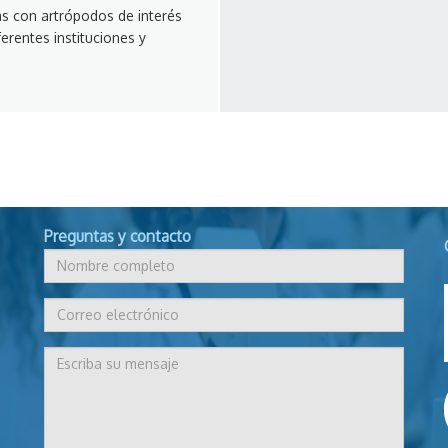
as con artrópodos de interés
ferentes instituciones y
Preguntas y contacto